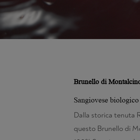
Brunello di Montalcin
Sangiovese biologico 
Dalla storica tenuta 
questo Brunello di M