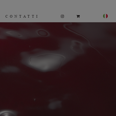
CONTATTI