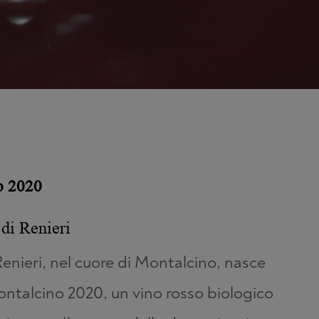
o 2020
di Renieri
Renieri, nel cuore di Montalcino, nasce
ontalcino 2020, un vino rosso biologico