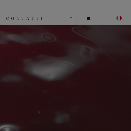
CONTATTI