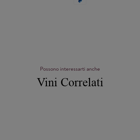
Possono interessarti anche
Vini Correlati