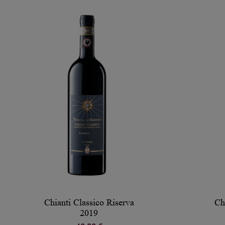
Chianti Classico Riserva
Ch
2019