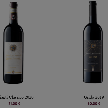
ianti Classico 2020
Grido 2019
21.00 €
60.00 €