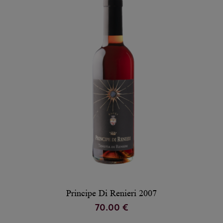
Principe Di Renieri 2007
70.00 €