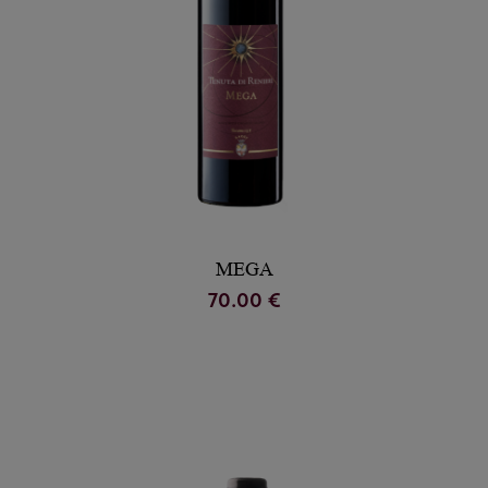
MEGA
70.00 €