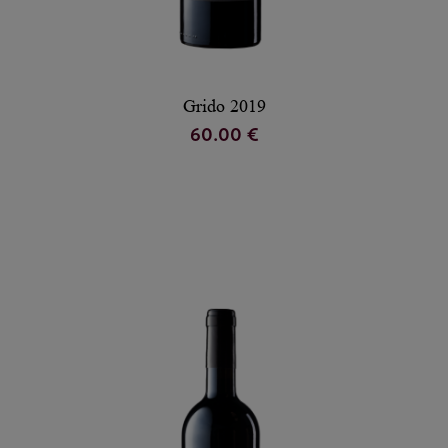
Grido 2019
60.00 €