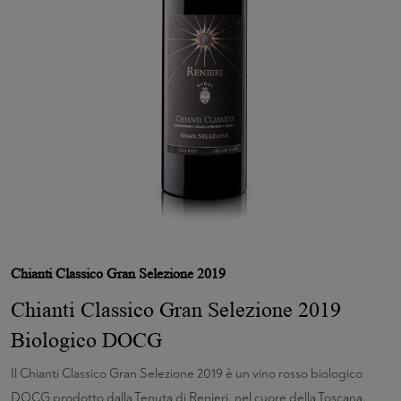
Chianti Classico Gran Selezione 2019
Chianti Classico Gran Selezione 2019
Biologico DOCG
Il Chianti Classico Gran Selezione 2019 è un vino rosso biologico
DOCG prodotto dalla Tenuta di Renieri, nel cuore della Toscana.