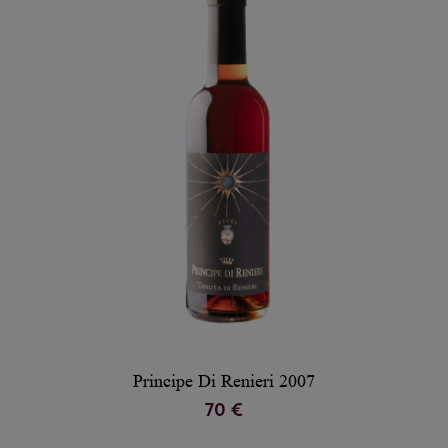
Principe Di Renieri 2007
70 €