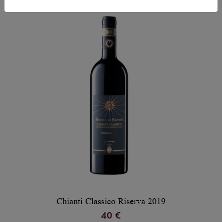
Chianti Classico Riserva 2019
40 €