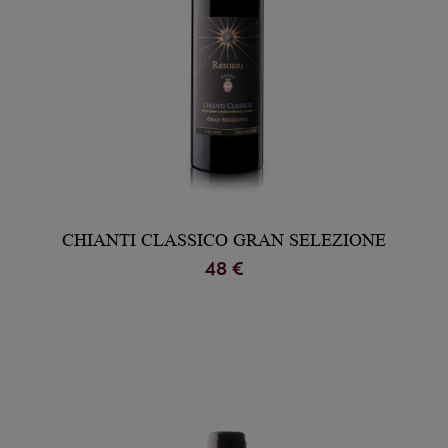
CHIANTI CLASSICO GRAN SELEZIONE
48 €