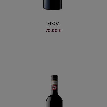
MEGA
70.00 €