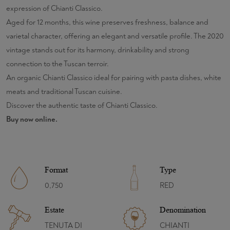
expression of Chianti Classico.
Aged for 12 months, this wine preserves freshness, balance and
varietal character, offering an elegant and versatile profile. The 2020
vintage stands out for its harmony, drinkability and strong
connection to the Tuscan terroir.
An organic Chianti Classico ideal for pairing with pasta dishes, white
meats and traditional Tuscan cuisine.
Discover the authentic taste of Chianti Classico.
Buy now online.
Format
Type
0,750
RED
Estate
Denomination
TENUTA DI
CHIANTI